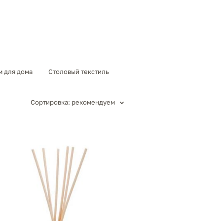
 для дома
Столовый текстиль
Сортировка:
рекомендуем