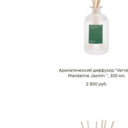
Ароматический диффузор "Verve
Mandarine Jasmin ", 100 мл.
2 800 pуб.